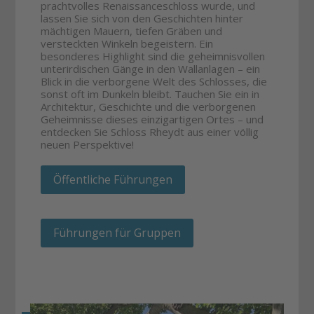
prachtvolles Renaissanceschloss wurde, und
lassen Sie sich von den Geschichten hinter
mächtigen Mauern, tiefen Gräben und
versteckten Winkeln begeistern. Ein
besonderes Highlight sind die geheimnisvollen
unterirdischen Gänge in den Wallanlagen – ein
Blick in die verborgene Welt des Schlosses, die
sonst oft im Dunkeln bleibt. Tauchen Sie ein in
Architektur, Geschichte und die verborgenen
Geheimnisse dieses einzigartigen Ortes – und
entdecken Sie Schloss Rheydt aus einer völlig
neuen Perspektive!
Öffentliche Führungen
Führungen für Gruppen