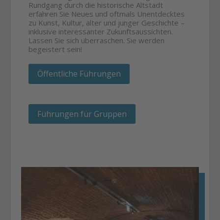
Rundgang durch die historische Altstadt
erfahren Sie Neues und oftmals Unentdecktes
zu Kunst, Kultur, alter und junger Geschichte –
inklusive interessanter Zukunftsaussichten.
Lassen Sie sich überraschen. Sie werden
begeistert sein!
Öffentliche Führungen
Führungen für Gruppen