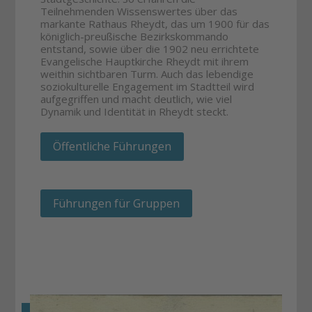
Teilnehmenden Wissenswertes über das
markante Rathaus Rheydt, das um 1900 für das
königlich-preußische Bezirkskommando
entstand, sowie über die 1902 neu errichtete
Evangelische Hauptkirche Rheydt mit ihrem
weithin sichtbaren Turm. Auch das lebendige
soziokulturelle Engagement im Stadtteil wird
aufgegriffen und macht deutlich, wie viel
Dynamik und Identität in Rheydt steckt.
Öffentliche Führungen
Führungen für Gruppen