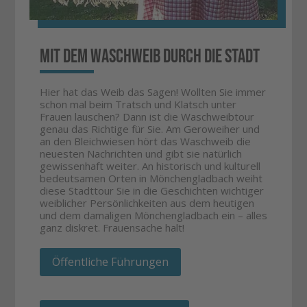
Mit dem Waschweib durch die Stadt
Hier hat das Weib das Sagen! Wollten Sie immer
schon mal beim Tratsch und Klatsch unter
Frauen lauschen? Dann ist die Waschweibtour
genau das Richtige für Sie. Am Geroweiher und
an den Bleichwiesen hört das Waschweib die
neuesten Nachrichten und gibt sie natürlich
gewissenhaft weiter. An historisch und kulturell
bedeutsamen Orten in Mönchengladbach weiht
diese Stadttour Sie in die Geschichten wichtiger
weiblicher Persönlichkeiten aus dem heutigen
und dem damaligen Mönchengladbach ein – alles
ganz diskret. Frauensache halt!
Öffentliche Führungen