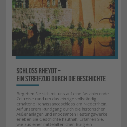
Schloss Rheydt –
ein Streifzug durch die Geschichte
Begeben Sie sich mit uns auf eine faszinierende
Zeitreise rund um das einzige vollständig
erhaltene Renaissanceschloss am Niederrhein.
Auf unserem Rundgang durch die historischen
Außenanlagen und imposanten Festungswerke
erleben Sie Geschichte hautnah. Erfahren Sie,
wie aus einer mittelalterlichen Burg ein