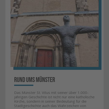
Rund ums Münster
Das Münster St. Vitus mit seiner über 1.000-
jährigen Geschichte ist nicht nur eine katholische
Kirche, sondern in seiner Bedeutung für die
Stadtgeschichte auch das Wahrzeichen von