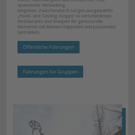
spannende Verbindung
eingehen. Zwischendurch sorgen ausgewählte
„Food- und Tasting-Stopps“ in verschiedenen
Restaurants und Kneipen für genussvolle
Momente mit kleinen Häppchen und passenden
Getränken.
Öffentliche Führungen
Führungen für Gruppen