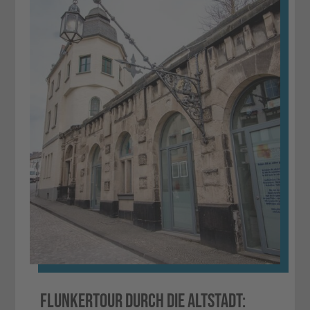
Flunkertour durch die Altstadt: