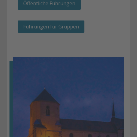
Öffentliche Führungen
Führungen für Gruppen