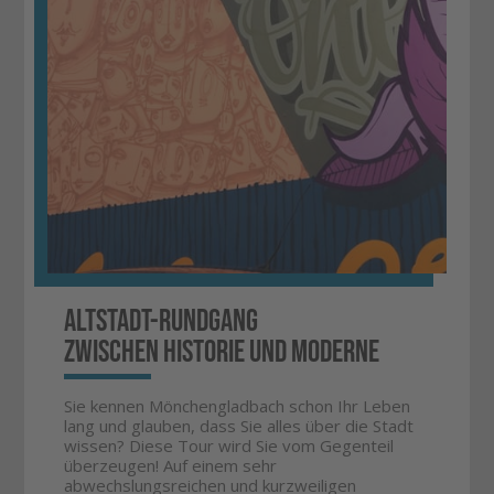
Altstadt-Rundgang
zwischen Historie und Moderne
Sie kennen Mönchengladbach schon Ihr Leben
lang und glauben, dass Sie alles über die Stadt
wissen? Diese Tour wird Sie vom Gegenteil
überzeugen! Auf einem sehr
abwechslungsreichen und kurzweiligen