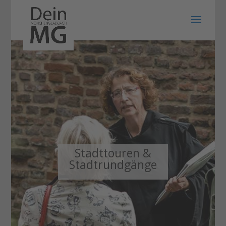
Stadttouren &
Stadtrundgänge