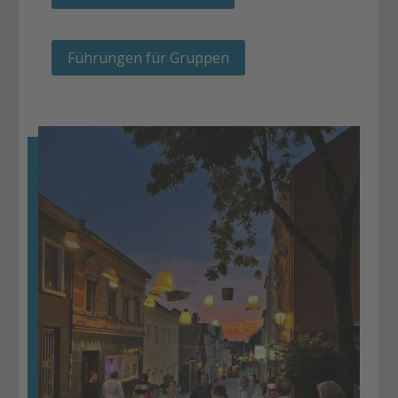
Führungen für Gruppen