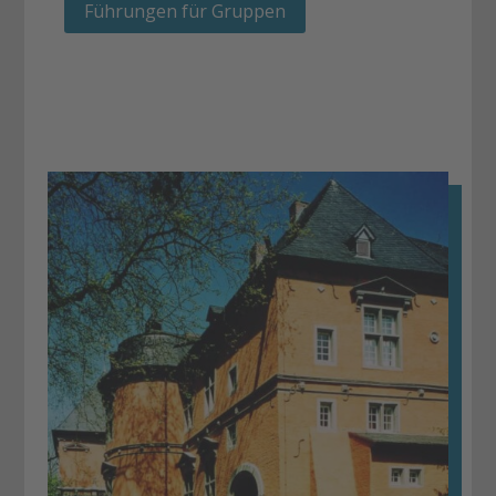
Führungen für Gruppen