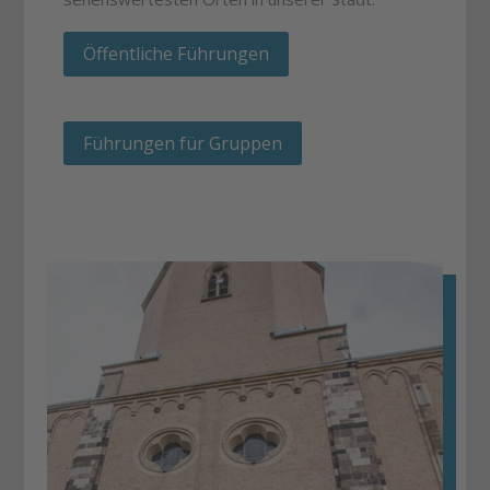
Öffentliche Führungen
Führungen für Gruppen