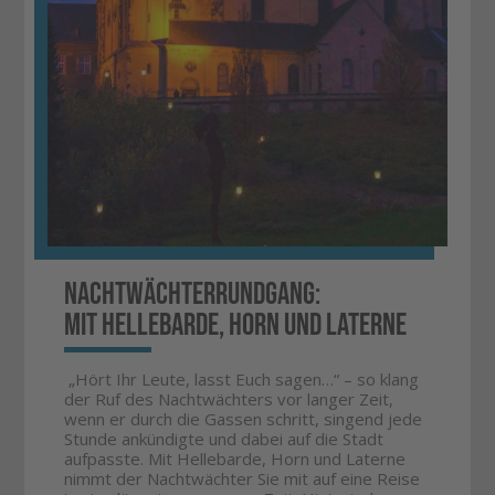
Nachtwächterrundgang:
Mit Hellebarde, Horn und Laterne​
„Hört Ihr Leute, lasst Euch sagen…“ – so klang
der Ruf des Nachtwächters vor langer Zeit,
wenn er durch die Gassen schritt, singend jede
Stunde ankündigte und dabei auf die Stadt
aufpasste. Mit Hellebarde, Horn und Laterne
nimmt der Nachtwächter Sie mit auf eine Reise