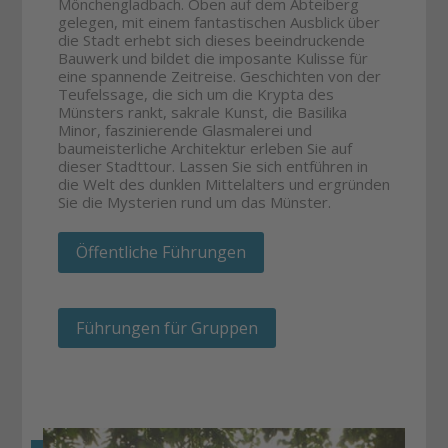
Mönchengladbach. Oben auf dem Abteiberg
gelegen, mit einem fantastischen Ausblick über
die Stadt erhebt sich dieses beeindruckende
Bauwerk und bildet die imposante Kulisse für
eine spannende Zeitreise. Geschichten von der
Teufelssage, die sich um die Krypta des
Münsters rankt, sakrale Kunst, die Basilika
Minor, faszinierende Glasmalerei und
baumeisterliche Architektur erleben Sie auf
dieser Stadttour. Lassen Sie sich entführen in
die Welt des dunklen Mittelalters und ergründen
Sie die Mysterien rund um das Münster.
Öffentliche Führungen
Führungen für Gruppen