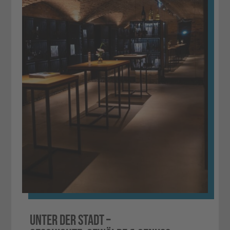
Unter der Stadt –