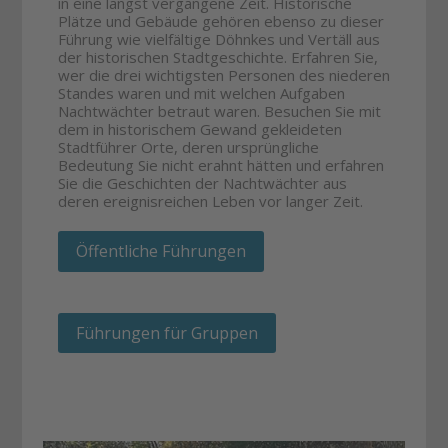
in eine längst vergangene Zeit. Historische
Plätze und Gebäude gehören ebenso zu dieser
Führung wie vielfältige Döhnkes und Vertäll aus
der historischen Stadtgeschichte. Erfahren Sie,
wer die drei wichtigsten Personen des niederen
Standes waren und mit welchen Aufgaben
Nachtwächter betraut waren. Besuchen Sie mit
dem in historischem Gewand gekleideten
Stadtführer Orte, deren ursprüngliche
Bedeutung Sie nicht erahnt hätten und erfahren
Sie die Geschichten der Nachtwächter aus
deren ereignisreichen Leben vor langer Zeit.
Öffentliche Führungen
Führungen für Gruppen