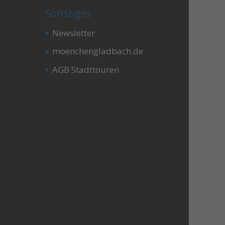
Sonstiges
Newsletter
moenchengladbach.de
AGB Stadttouren