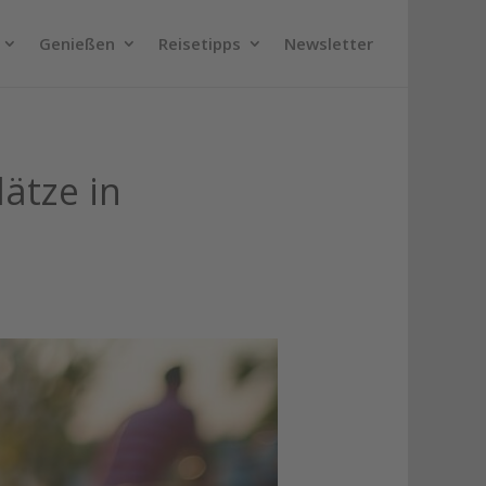
Genießen
Reisetipps
Newsletter
ätze in