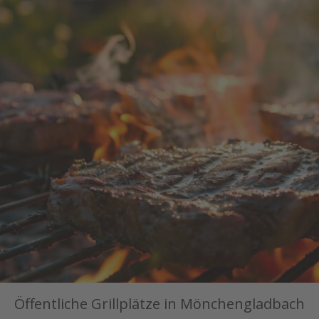
Öffentliche Grillplätze in Mönchengladbach