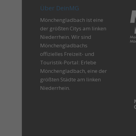
Über DeinMG
Mönchengladbach ist eine
der größten Citys am linken
Niederrhein. Wir sind
Mönchengladbachs
offizielles Freizeit- und
Touristik-Portal: Erlebe
Mönchengladbach, eine der
größten Städte am linken
Niederrhein.