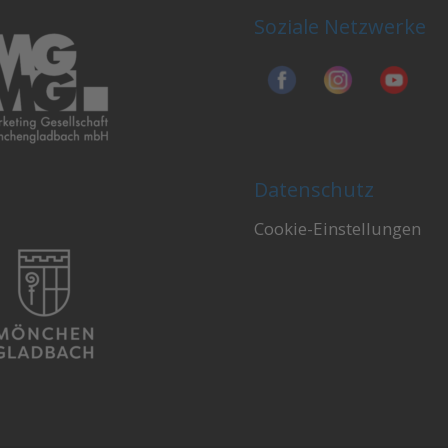
Soziale Netzwerke
Datenschutz
Cookie-Einstellungen