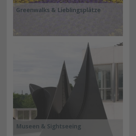
Greenwalks & Lieblingsplätze
Museen & Sightseeing