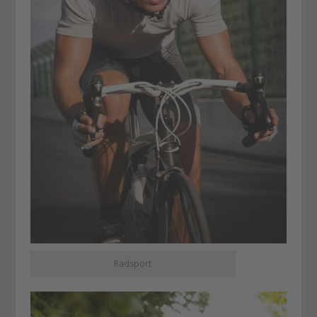
Radsport