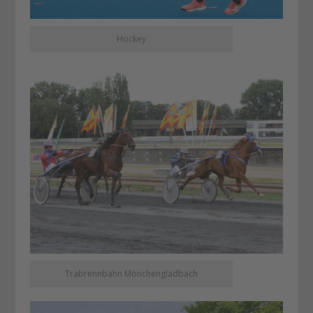
Hockey
Trabrennbahn Mönchengladbach