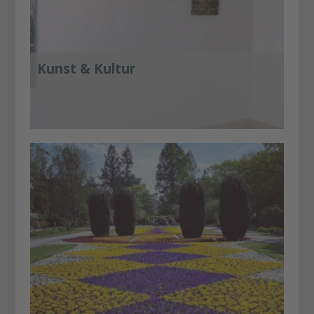
Kunst & Kultur