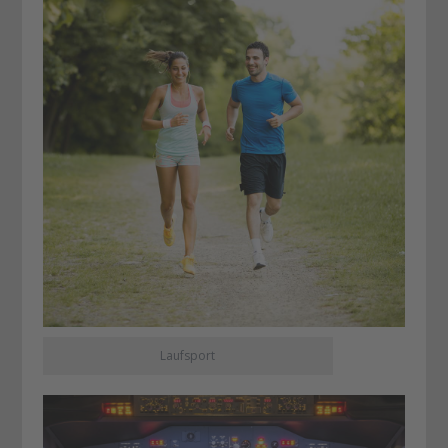
Laufsport