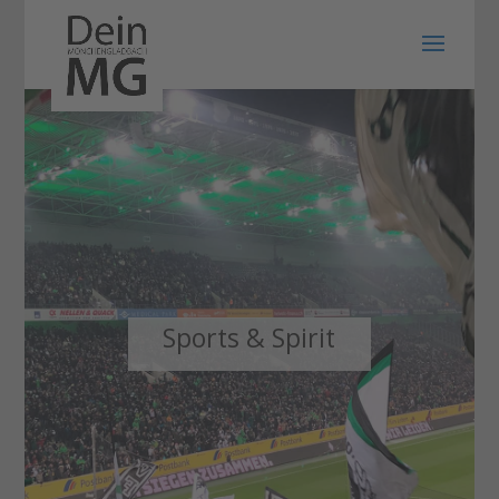
Sports & Spirit