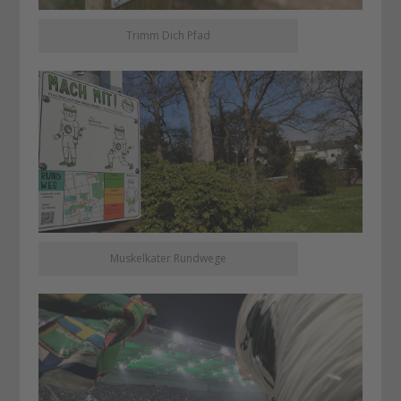
Trimm Dich Pfad
Muskelkater Rundwege