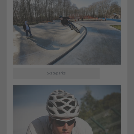
Skateparks