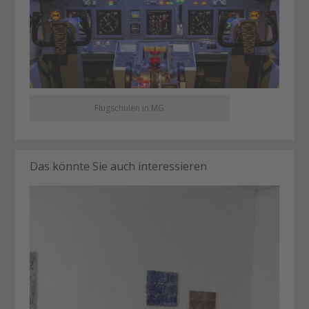
Flugschulen in MG
Das könnte Sie auch interessieren