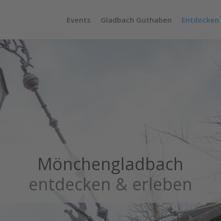
Events
Gladbach Guthaben
Entdecken
Mönchengladbach
entdecken & erleben