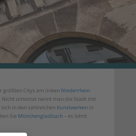
r größten Citys am linken
Niederrhein
.
 Nicht umsonst nennt man die Stadt mit
sich in den zahlreichen
Kunstwerken
in
cken Sie
Mönchengladbach
– es lohnt