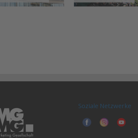
Soziale Netzwerke