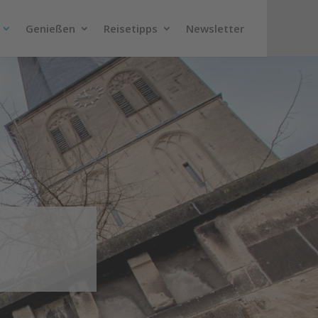
Genießen
Reisetipps
Newsletter