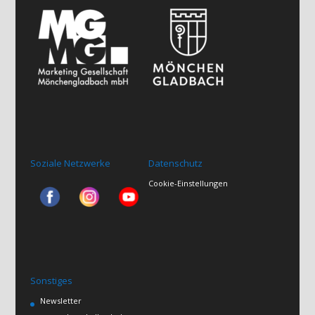
Soziale Netzwerke
Datenschutz
Cookie-Einstellungen
Sonstiges
Newsletter