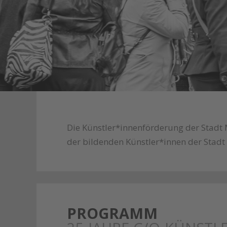
Die Künstler*innenförderung der Stadt 
der bildenden Künstler*innen der Stadt
PROGRAMM