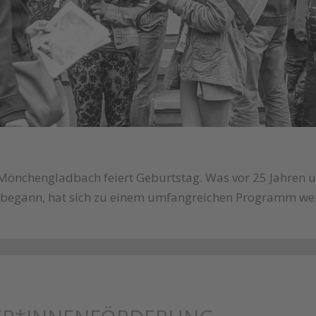
Mönchengladbach feiert Geburtstag. Was vor 25 Jahren u
 begann, hat sich zu einem umfangreichen Programm wei