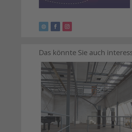
Das könnte Sie auch interes