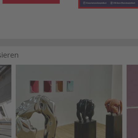
sieren