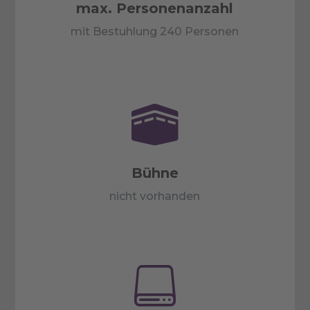
max. Personenanzahl
mit Bestuhlung 240 Personen

Bühne
nicht vorhanden
