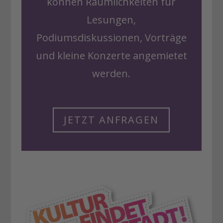
können Räumlichkeiten für
Lesungen,
Podiumsdiskussionen, Vorträge
und kleine Konzerte angemietet
werden.
JETZT ANFRAGEN