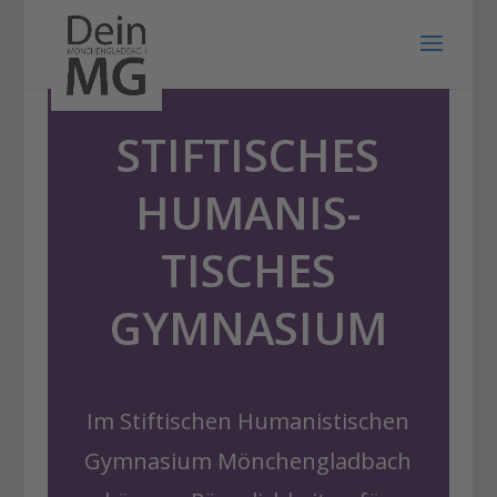
STIFTISCHES
HUMANIS-
TISCHES
GYMNASIUM
Im Stiftischen Humanistischen
Gymnasium Mönchengladbach