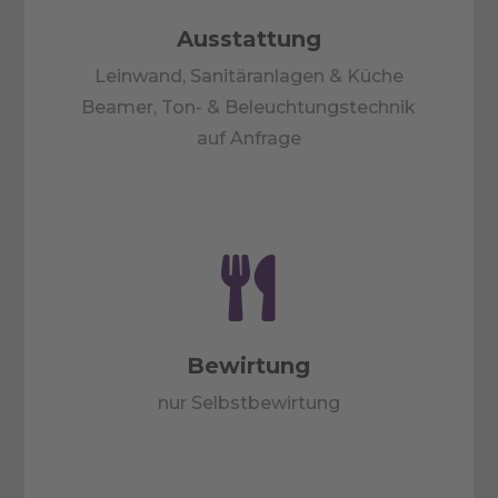
Ausstattung
Leinwand, Sanitäranlagen & Küche
Beamer, Ton- & Beleuchtungstechnik
auf Anfrage

Bewirtung
nur Selbstbewirtung