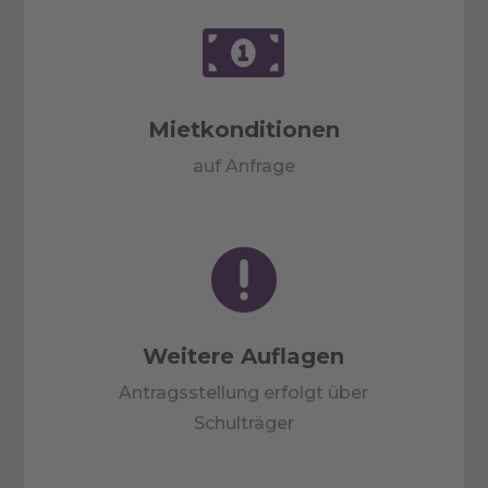

Mietkonditionen
auf Anfrage

Weitere Auflagen
Antragsstellung erfolgt über
Schulträger