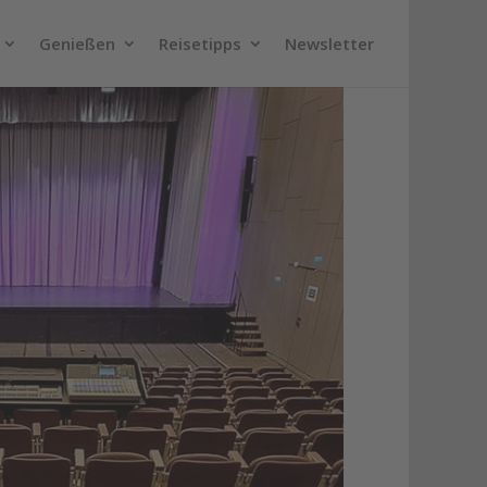
Genießen
Reisetipps
Newsletter