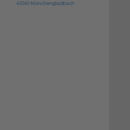
41061 Mönchengladbach