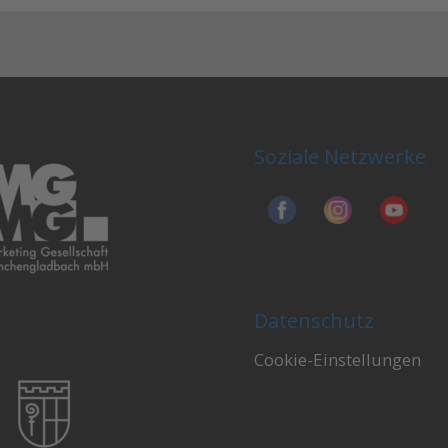
Soziale Netzwerke
Datenschutz
Cookie-Einstellungen