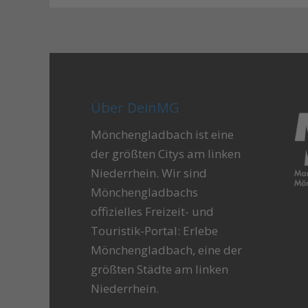
Über DeinMG
Mönchengladbach ist eine
der größten Citys am linken
Niederrhein. Wir sind
Mönchengladbachs
offizielles Freizeit- und
Touristik-Portal: Erlebe
Mönchengladbach, eine der
größten Städte am linken
Niederrhein.