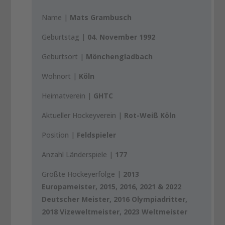
Name |
Mats Grambusch
Geburtstag |
04. November 1992
Geburtsort |
Mönchengladbach
Wohnort |
Köln
Heimatverein |
GHTC
Aktueller Hockeyverein |
Rot-Weiß Köln
Position |
Feldspieler
Anzahl Länderspiele |
177
Größte Hockeyerfolge |
2013
Europameister, 2015, 2016, 2021 & 2022
Deutscher Meister, 2016 Olympiadritter,
2018 Vizeweltmeister, 2023 Weltmeister