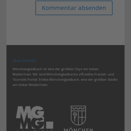
Über DeinMG
Mönchengladbach ist eine der größten Citys am linken
Niederrhein. Wir sind Mönchengladbachs offizielles Freizeit- und
Touristik-Portal: Erlebe Mönchengladbach, eine der größten Städte
am linken Niederrhein.