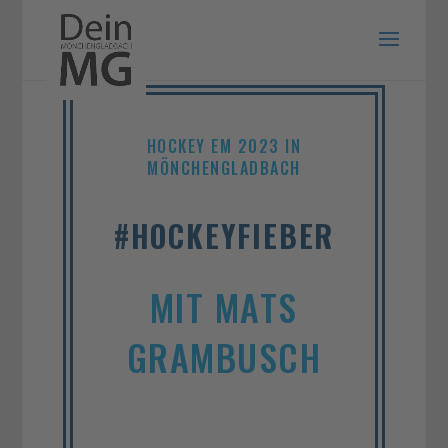
HOCKEY EM 2023 IN
MÖNCHENGLADBACH
#HOCKEYFIEBER
MIT MATS
GRAMBUSCH