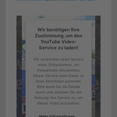
Wir benötigen Ihre
Zustimmung, um den
YouTube Video-
Service zu laden!
Wir verwenden einen Service
eines Drittanbieters, um
Videoinhalte einzubetten.
Dieser Service kann Daten zu
Ihren Aktivitäten sammeln.
Bitte lesen Sie die Details
durch und stimmen Sie der
Nutzung des Service zu, um
dieses Video anzusehen.
Mehr Informationen