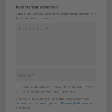
Kommentar absenden
Deine E-Mail-Adresse wird nicht veröffentlicht.
Erforderliche
Felder sind mit
*
markiert
Name, E-Mail-Adresse und Website in diesem Browser
für meinen nächsten Kommentar speichern.
Diese Seite ist durch reCAPTCHA und Google geschützt
Datenschutz-Bestimmungen
und
Nutzungsbedingungen
anwenden.