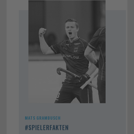
MATS GRAMBUSCH
#SPIELERFAKTEN