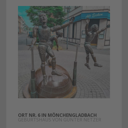
ORT NR. 6 IN MÖNCHENGLADBACH
GEBURTSHAUS VON GÜNTER NETZER