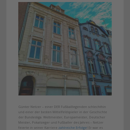
Günter Netzer – einer DER Fußballlegenden schlechthin
und einer der besten Mittelfeldspieler in der Geschichte
der Bundesliga. Weltmeister, Europameister, Deutscher
Meister, Pokalsieger und Fußballer des Jahres – Netzer
feierte in seiner Karriere
zahlreiche Erfolge
! Er war es