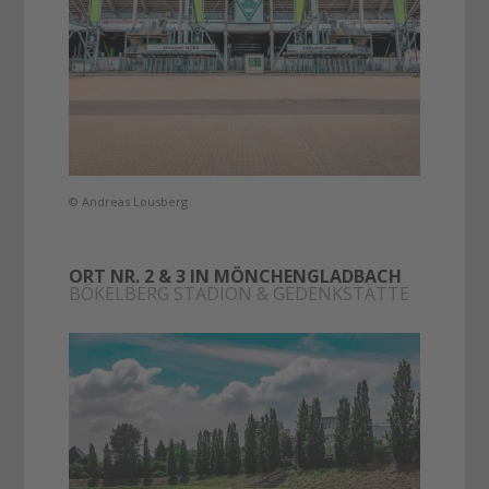
© Andreas Lousberg
ORT NR. 2 & 3 IN MÖNCHENGLADBACH
BÖKELBERG STADION & GEDENKSTÄTTE