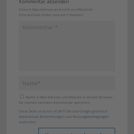
Kommentar absenden
Deine E-Mail-Adresse wird nicht veröffentlicht.
Erforderliche Felder sind mit
*
markiert
Name, E-Mail-Adresse und Website in diesem Browser
für meinen nächsten Kommentar speichern.
Diese Seite ist durch reCAPTCHA und Google geschützt
Datenschutz-Bestimmungen
und
Nutzungsbedingungen
anwenden.