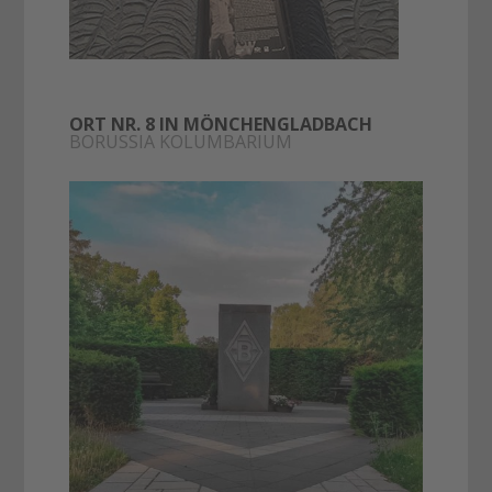
ORT NR. 8 IN MÖNCHENGLADBACH
BORUSSIA KOLUMBARIUM