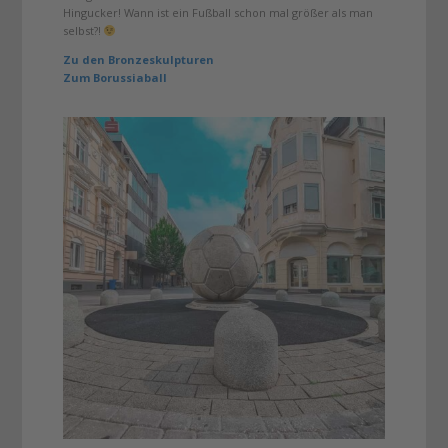
Hingucker! Wann ist ein Fußball schon mal größer als man
selbst?!
Zu den Bronzeskulpturen
Zum Borussiaball