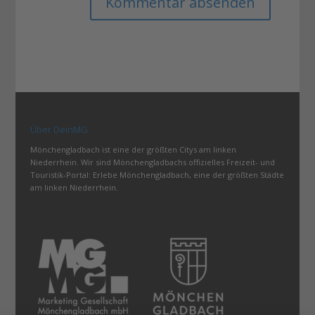
Über DeinMG
Mönchengladbach ist eine der größten Citys am linken
Niederrhein. Wir sind Mönchengladbachs offizielles Freizeit- und
Touristik-Portal: Erlebe Mönchengladbach, eine der größten Städte
am linken Niederrhein.